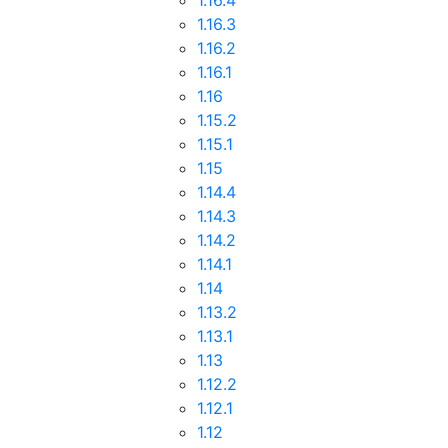
1.16.4
1.16.3
1.16.2
1.16.1
1.16
1.15.2
1.15.1
1.15
1.14.4
1.14.3
1.14.2
1.14.1
1.14
1.13.2
1.13.1
1.13
1.12.2
1.12.1
1.12