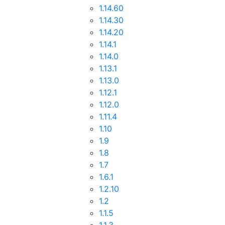
1.14.60
1.14.30
1.14.20
1.14.1
1.14.0
1.13.1
1.13.0
1.12.1
1.12.0
1.11.4
1.10
1.9
1.8
1.7
1.6.1
1.2.10
1.2
1.1.5