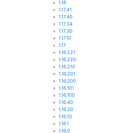
1.18
1.17.41
1.17.40
1.17.34
1.17.30
1.17.10
1.17
1.16.221
1.16.220
1.16.210
1.16.201
1.16.200
1.16.101
1.16.100
1.16.40
1.16.20
1.16.10
1.16.1
1.16.0