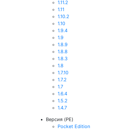
1.11.2
1.11
1.10.2
1.10
1.9.4
1.9
1.8.9
1.8.8
1.8.3
1.8
1.7.10
1.7.2
1.7
1.6.4
1.5.2
1.4.7
Версия (PE)
Pocket Edition