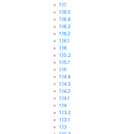
1.17
1.16.5
1.16.4
1.16.3
1.16.2
1.16.1
1.16
1.15.2
1.15.1
1.15
1.14.4
1.14.3
1.14.2
1.14.1
1.14
1.13.2
1.13.1
1.13