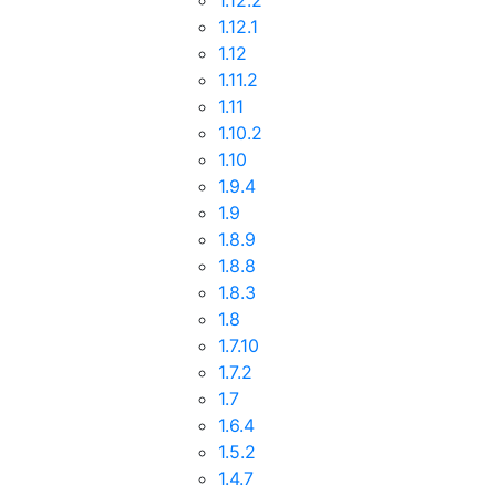
1.12.2
1.12.1
1.12
1.11.2
1.11
1.10.2
1.10
1.9.4
1.9
1.8.9
1.8.8
1.8.3
1.8
1.7.10
1.7.2
1.7
1.6.4
1.5.2
1.4.7