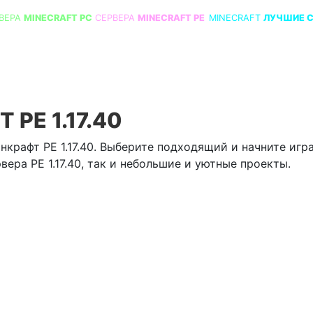
ВЕРА
MINECRAFT PC
СЕРВЕРА
MINECRAFT PE
MINECRAFT
ЛУЧШИЕ 
PE 1.17.40
крафт PE 1.17.40. Выберите подходящий и начните игра
ера PE 1.17.40, так и небольшие и уютные проекты.