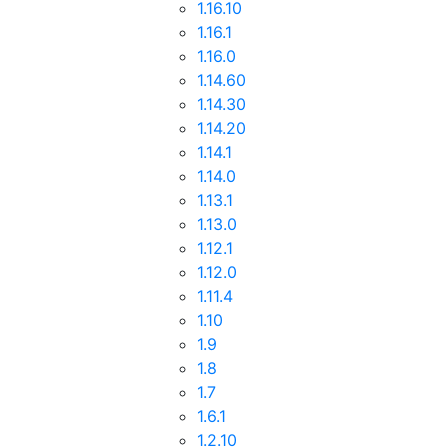
1.16.10
1.16.1
1.16.0
1.14.60
1.14.30
1.14.20
1.14.1
1.14.0
1.13.1
1.13.0
1.12.1
1.12.0
1.11.4
1.10
1.9
1.8
1.7
1.6.1
1.2.10