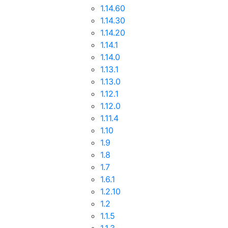
1.14.60
1.14.30
1.14.20
1.14.1
1.14.0
1.13.1
1.13.0
1.12.1
1.12.0
1.11.4
1.10
1.9
1.8
1.7
1.6.1
1.2.10
1.2
1.1.5