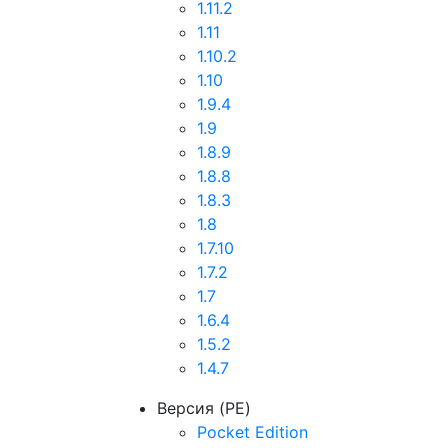
1.11.2
1.11
1.10.2
1.10
1.9.4
1.9
1.8.9
1.8.8
1.8.3
1.8
1.7.10
1.7.2
1.7
1.6.4
1.5.2
1.4.7
Версия (PE)
Pocket Edition