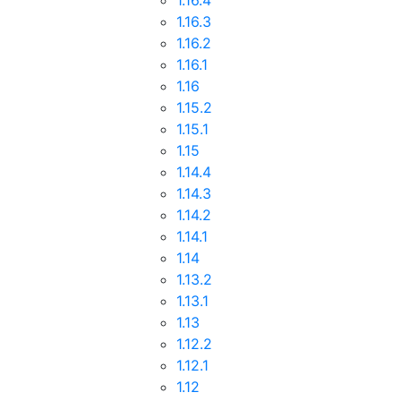
1.16.4
1.16.3
1.16.2
1.16.1
1.16
1.15.2
1.15.1
1.15
1.14.4
1.14.3
1.14.2
1.14.1
1.14
1.13.2
1.13.1
1.13
1.12.2
1.12.1
1.12