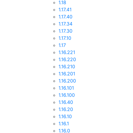
1.18
1.17.41
1.17.40
1.17.34
1.17.30
1.17.10
1.17
1.16.221
1.16.220
1.16.210
1.16.201
1.16.200
1.16.101
1.16.100
1.16.40
1.16.20
1.16.10
1.16.1
1.16.0