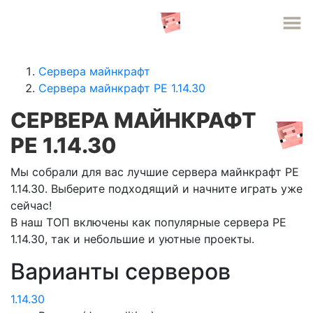
СЕРВЕРА MINECRAFT
Сервера майнкрафт
Сервера майнкрафт PE 1.14.30
СЕРВЕРА МАЙНКРАФТ
PE 1.14.30
Мы собрали для вас лучшие сервера майнкрафт PE
1.14.30. Выберите подходящий и начните играть уже
сейчас!
В наш ТОП включены как популярные сервера PE
1.14.30, так и небольшие и уютные проекты.
Варианты серверов
1.14.30