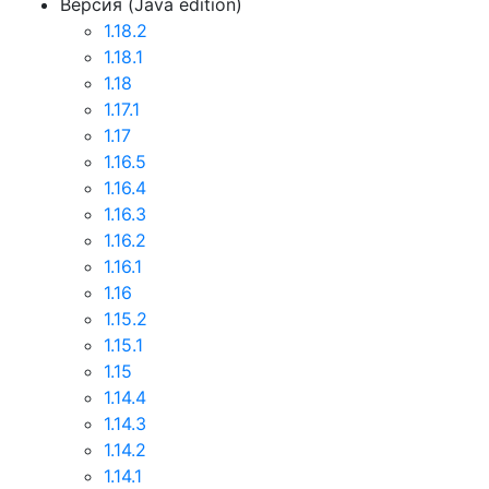
Версия (Java edition)
1.18.2
1.18.1
1.18
1.17.1
1.17
1.16.5
1.16.4
1.16.3
1.16.2
1.16.1
1.16
1.15.2
1.15.1
1.15
1.14.4
1.14.3
1.14.2
1.14.1