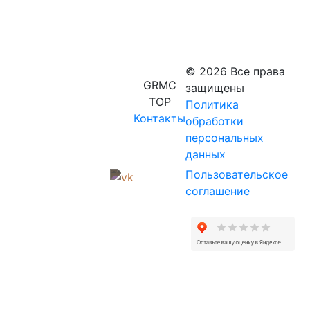
© 2026 Все права
GRMC
защищены
TOP
Политика
Контакты
обработки
персональных
данных
Пользовательское
соглашение