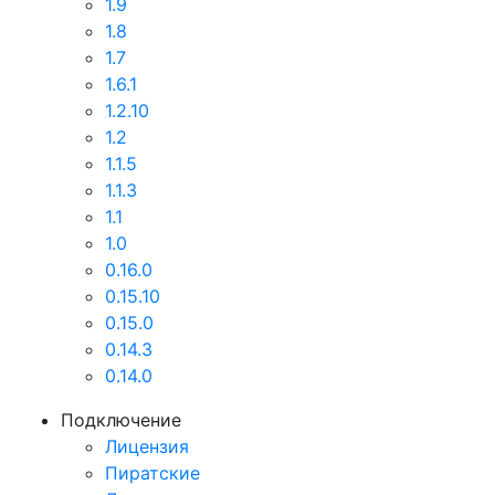
1.9
1.8
1.7
1.6.1
1.2.10
1.2
1.1.5
1.1.3
1.1
1.0
0.16.0
0.15.10
0.15.0
0.14.3
0.14.0
Подключение
Лицензия
Пиратские