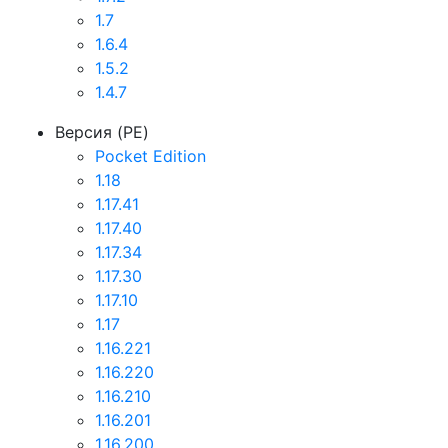
1.7
1.6.4
1.5.2
1.4.7
Версия (PE)
Pocket Edition
1.18
1.17.41
1.17.40
1.17.34
1.17.30
1.17.10
1.17
1.16.221
1.16.220
1.16.210
1.16.201
1.16.200