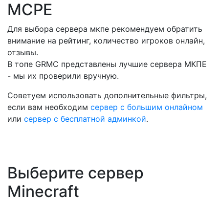
MCPE
Для выбора сервера мкпе рекомендуем обратить
внимание на рейтинг, количество игроков онлайн,
отзывы.
В топе GRMC представлены лучшие сервера МКПЕ
- мы их проверили вручную.
Советуем использовать дополнительные фильтры,
если вам необходим
сервер с большим онлайном
или
сервер с бесплатной админкой
.
Выберите сервер
Minecraft