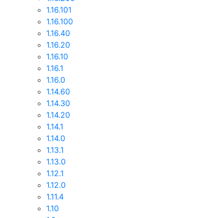
1.16.101
1.16.100
1.16.40
1.16.20
1.16.10
1.16.1
1.16.0
1.14.60
1.14.30
1.14.20
1.14.1
1.14.0
1.13.1
1.13.0
1.12.1
1.12.0
1.11.4
1.10