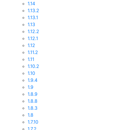
1.14
1.13.2
1.13.1
1.13
1.12.2
1.12.1
1.12
1.11.2
1.11
1.10.2
1.10
1.9.4
1.9
1.8.9
1.8.8
1.8.3
1.8
1.7.10
1.7.2