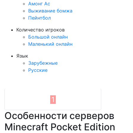
Амонг Ас
Выживание бомжа
Пейнтбол
Количество игроков
Большой онлайн
Маленький онлайн
Язык
Зарубежные
Русские
1
Особенности серверов
Minecraft Pocket Edition