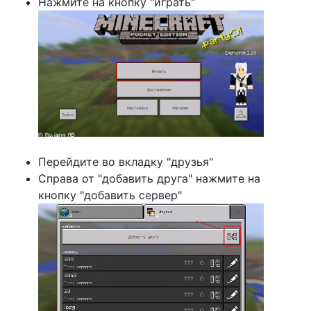
Нажмите на кнопку "играть"
Перейдите во вкладку "друзья"
Справа от "добавить друга" нажмите на
кнопку "добавить сервер"