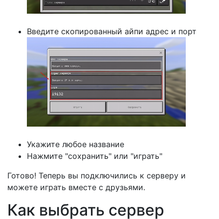
Введите скопированный айпи адрес и порт
Укажите любое название
Нажмите "сохранить" или "играть"
Готово! Теперь вы подключились к серверу и
можете играть вместе с друзьями.
Как выбрать сервер