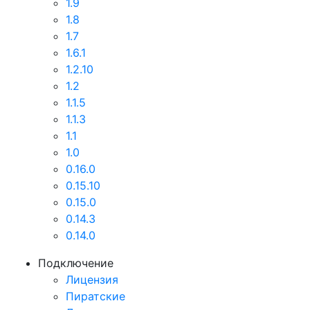
1.9
1.8
1.7
1.6.1
1.2.10
1.2
1.1.5
1.1.3
1.1
1.0
0.16.0
0.15.10
0.15.0
0.14.3
0.14.0
Подключение
Лицензия
Пиратские