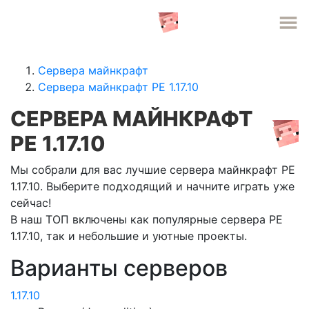
СЕРВЕРА MINECRAFT
Сервера майнкрафт
Сервера майнкрафт PE 1.17.10
СЕРВЕРА МАЙНКРАФТ
PE 1.17.10
Мы собрали для вас лучшие сервера майнкрафт PE
1.17.10. Выберите подходящий и начните играть уже
сейчас!
В наш ТОП включены как популярные сервера PE
1.17.10, так и небольшие и уютные проекты.
Варианты серверов
1.17.10