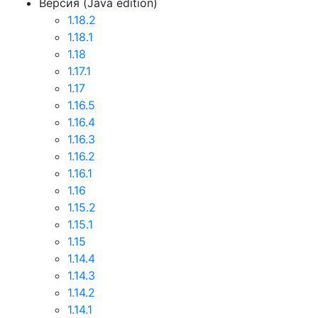
Версия (Java edition)
1.18.2
1.18.1
1.18
1.17.1
1.17
1.16.5
1.16.4
1.16.3
1.16.2
1.16.1
1.16
1.15.2
1.15.1
1.15
1.14.4
1.14.3
1.14.2
1.14.1