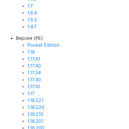
1.7
1.6.4
1.5.2
1.4.7
Версия (PE)
Pocket Edition
1.18
1.17.41
1.17.40
1.17.34
1.17.30
1.17.10
1.17
1.16.221
1.16.220
1.16.210
1.16.201
1.16.200