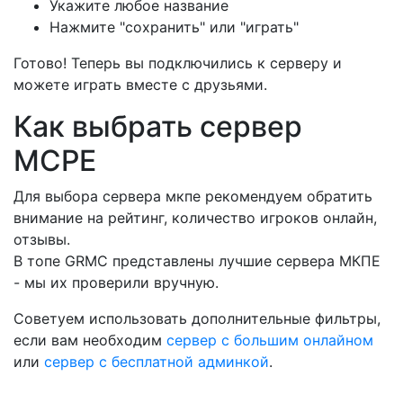
Укажите любое название
Нажмите "сохранить" или "играть"
Готово! Теперь вы подключились к серверу и
можете играть вместе с друзьями.
Как выбрать сервер
MCPE
Для выбора сервера мкпе рекомендуем обратить
внимание на рейтинг, количество игроков онлайн,
отзывы.
В топе GRMC представлены лучшие сервера МКПЕ
- мы их проверили вручную.
Советуем использовать дополнительные фильтры,
если вам необходим
сервер с большим онлайном
или
сервер с бесплатной админкой
.