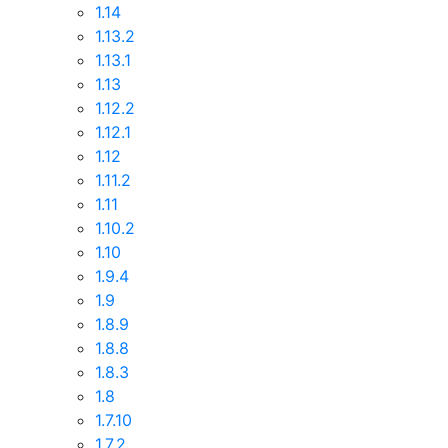
1.14
1.13.2
1.13.1
1.13
1.12.2
1.12.1
1.12
1.11.2
1.11
1.10.2
1.10
1.9.4
1.9
1.8.9
1.8.8
1.8.3
1.8
1.7.10
1.7.2