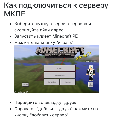
Как подключиться к серверу
МКПЕ
Выберите нужную версию сервера и
скопируйте айпи адрес
Запустить клиент Minecraft PE
Нажмите на кнопку "играть"
Перейдите во вкладку "друзья"
Справа от "добавить друга" нажмите на
кнопку "добавить сервер"