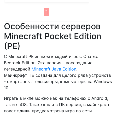
1
Особенности серверов
Minecraft Pocket Edition
(PE)
С Minecraft PE знаком каждый игрок. Она же
Bedrock Edition. Эта версия - воссоздание
легендарной
Minecraft Java Edition
.
Майнкрафт ПЕ создана для целого ряда устройств
- смартфоны, телевизоры, компьютеры на Windows
10.
Играть в мкпе можно как на телефонах с Android,
так и с iOS. Также как и в ПК версии, в майнкрафт
покет эдишн предусмотрена игра по сети.