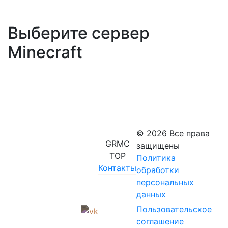
Выберите сервер
Minecraft
© 2026 Все права
GRMC
защищены
TOP
Политика
Контакты
обработки
персональных
данных
Пользовательское
соглашение