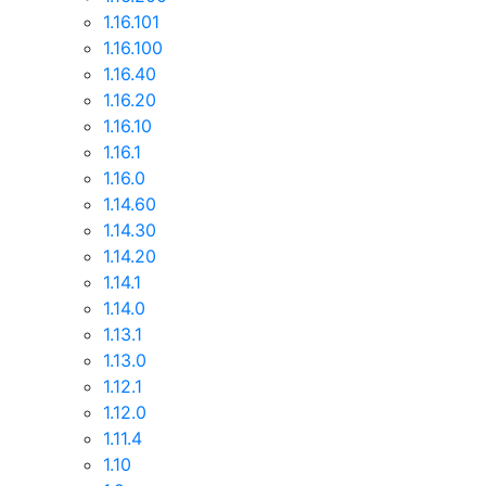
1.16.101
1.16.100
1.16.40
1.16.20
1.16.10
1.16.1
1.16.0
1.14.60
1.14.30
1.14.20
1.14.1
1.14.0
1.13.1
1.13.0
1.12.1
1.12.0
1.11.4
1.10