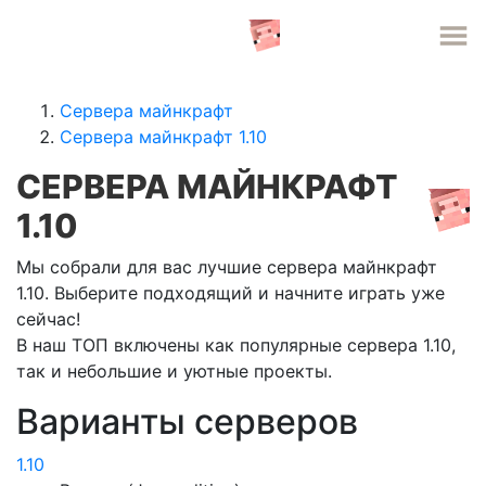
СЕРВЕРА MINECRAFT
Сервера майнкрафт
Сервера майнкрафт 1.10
СЕРВЕРА МАЙНКРАФТ
1.10
Мы собрали для вас лучшие сервера майнкрафт
1.10. Выберите подходящий и начните играть уже
сейчас!
В наш ТОП включены как популярные сервера 1.10,
так и небольшие и уютные проекты.
Варианты серверов
1.10