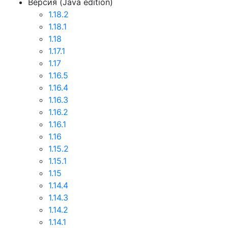
Версия (Java edition)
1.18.2
1.18.1
1.18
1.17.1
1.17
1.16.5
1.16.4
1.16.3
1.16.2
1.16.1
1.16
1.15.2
1.15.1
1.15
1.14.4
1.14.3
1.14.2
1.14.1