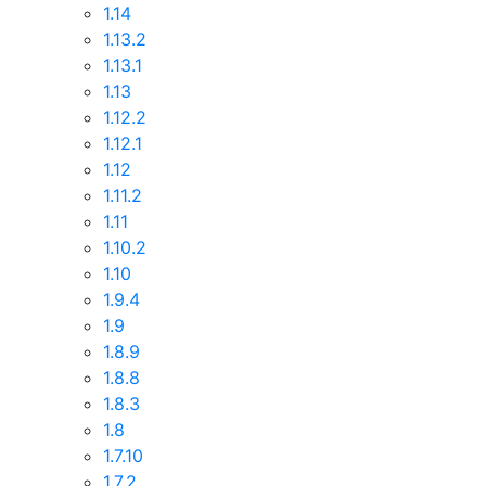
1.14
1.13.2
1.13.1
1.13
1.12.2
1.12.1
1.12
1.11.2
1.11
1.10.2
1.10
1.9.4
1.9
1.8.9
1.8.8
1.8.3
1.8
1.7.10
1.7.2