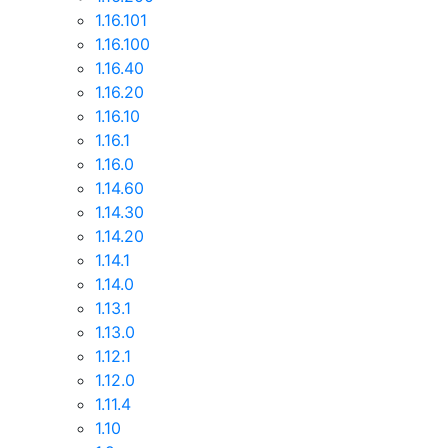
1.16.101
1.16.100
1.16.40
1.16.20
1.16.10
1.16.1
1.16.0
1.14.60
1.14.30
1.14.20
1.14.1
1.14.0
1.13.1
1.13.0
1.12.1
1.12.0
1.11.4
1.10