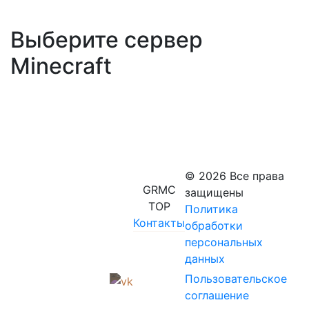
Выберите сервер
Minecraft
© 2026 Все права
GRMC
защищены
TOP
Политика
Контакты
обработки
персональных
данных
Пользовательское
соглашение