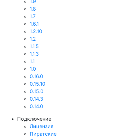
1.9
1.8
1.7
1.6.1
1.2.10
1.2
1.1.5
1.1.3
1.1
1.0
0.16.0
0.15.10
0.15.0
0.14.3
0.14.0
Подключение
Лицензия
Пиратские