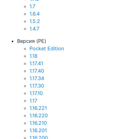
1.7
1.6.4
1.5.2
1.4.7
Версия (PE)
Pocket Edition
1.18
1.17.41
1.17.40
1.17.34
1.17.30
1.17.10
1.17
1.16.221
1.16.220
1.16.210
1.16.201
1.16.200