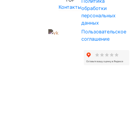
Политика
Контакты
обработки
персональных
данных
Пользовательское
соглашение