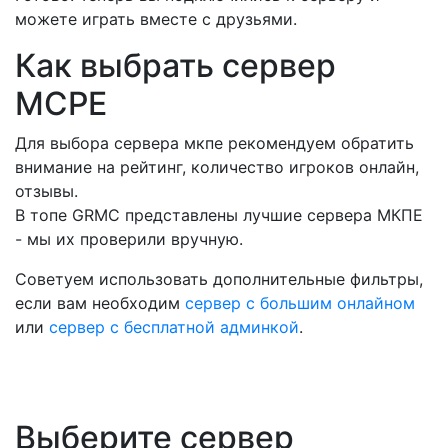
можете играть вместе с друзьями.
Как выбрать сервер
MCPE
Для выбора сервера мкпе рекомендуем обратить
внимание на рейтинг, количество игроков онлайн,
отзывы.
В топе GRMC представлены лучшие сервера МКПЕ
- мы их проверили вручную.
Советуем использовать дополнительные фильтры,
если вам необходим
сервер с большим онлайном
или
сервер с бесплатной админкой
.
Выберите сервер