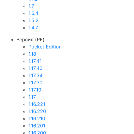
1.7
1.6.4
1.5.2
1.4.7
Версия (PE)
Pocket Edition
1.18
1.17.41
1.17.40
1.17.34
1.17.30
1.17.10
1.17
1.16.221
1.16.220
1.16.210
1.16.201
1.16.200