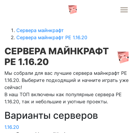
СЕРВЕРА MINECRAFT
Сервера майнкрафт
Сервера майнкрафт PE 1.16.20
СЕРВЕРА МАЙНКРАФТ
PE 1.16.20
Мы собрали для вас лучшие сервера майнкрафт PE
1.16.20. Выберите подходящий и начните играть уже
сейчас!
В наш ТОП включены как популярные сервера PE
1.16.20, так и небольшие и уютные проекты.
Варианты серверов
1.16.20