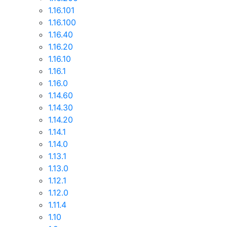
1.16.101
1.16.100
1.16.40
1.16.20
1.16.10
1.16.1
1.16.0
1.14.60
1.14.30
1.14.20
1.14.1
1.14.0
1.13.1
1.13.0
1.12.1
1.12.0
1.11.4
1.10