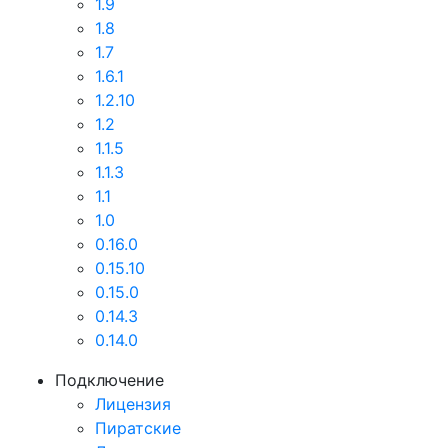
1.9
1.8
1.7
1.6.1
1.2.10
1.2
1.1.5
1.1.3
1.1
1.0
0.16.0
0.15.10
0.15.0
0.14.3
0.14.0
Подключение
Лицензия
Пиратские