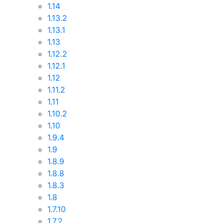
1.14
1.13.2
1.13.1
1.13
1.12.2
1.12.1
1.12
1.11.2
1.11
1.10.2
1.10
1.9.4
1.9
1.8.9
1.8.8
1.8.3
1.8
1.7.10
1.7.2