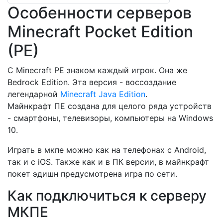
Особенности серверов
Minecraft Pocket Edition
(PE)
С Minecraft PE знаком каждый игрок. Она же
Bedrock Edition. Эта версия - воссоздание
легендарной
Minecraft Java Edition
.
Майнкрафт ПЕ создана для целого ряда устройств
- смартфоны, телевизоры, компьютеры на Windows
10.
Играть в мкпе можно как на телефонах с Android,
так и с iOS. Также как и в ПК версии, в майнкрафт
покет эдишн предусмотрена игра по сети.
Как подключиться к серверу
МКПЕ