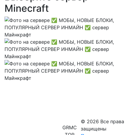
Minecraft
© 2026 Все права
GRMC
защищены
TOP