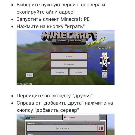
Выберите нужную версию сервера и
скопируйте айпи адрес
Запустить клиент Minecraft PE
Нажмите на кнопку "играть"
Перейдите во вкладку "друзья"
Справа от "добавить друга" нажмите на
кнопку "добавить сервер"