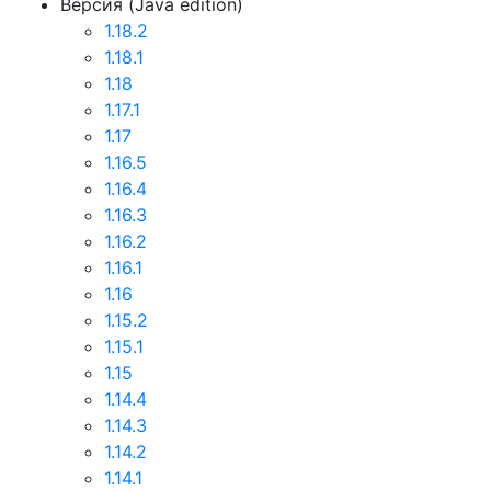
Версия (Java edition)
1.18.2
1.18.1
1.18
1.17.1
1.17
1.16.5
1.16.4
1.16.3
1.16.2
1.16.1
1.16
1.15.2
1.15.1
1.15
1.14.4
1.14.3
1.14.2
1.14.1