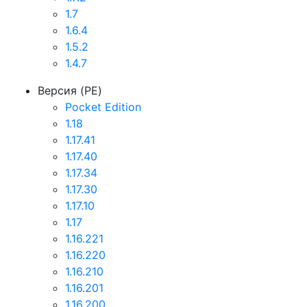
1.7
1.6.4
1.5.2
1.4.7
Версия (PE)
Pocket Edition
1.18
1.17.41
1.17.40
1.17.34
1.17.30
1.17.10
1.17
1.16.221
1.16.220
1.16.210
1.16.201
1.16.200