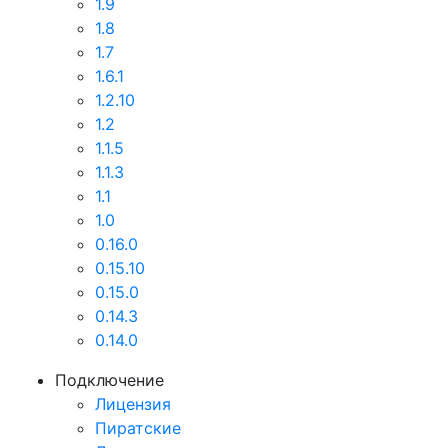
1.9
1.8
1.7
1.6.1
1.2.10
1.2
1.1.5
1.1.3
1.1
1.0
0.16.0
0.15.10
0.15.0
0.14.3
0.14.0
Подключение
Лицензия
Пиратские