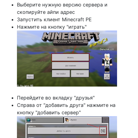
Выберите нужную версию сервера и
скопируйте айпи адрес
Запустить клиент Minecraft PE
Нажмите на кнопку "играть"
Перейдите во вкладку "друзья"
Справа от "добавить друга" нажмите на
кнопку "добавить сервер"