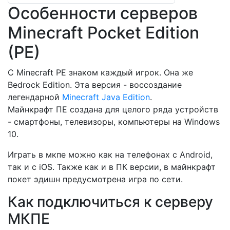
Особенности серверов
Minecraft Pocket Edition
(PE)
С Minecraft PE знаком каждый игрок. Она же
Bedrock Edition. Эта версия - воссоздание
легендарной
Minecraft Java Edition
.
Майнкрафт ПЕ создана для целого ряда устройств
- смартфоны, телевизоры, компьютеры на Windows
10.
Играть в мкпе можно как на телефонах с Android,
так и с iOS. Также как и в ПК версии, в майнкрафт
покет эдишн предусмотрена игра по сети.
Как подключиться к серверу
МКПЕ