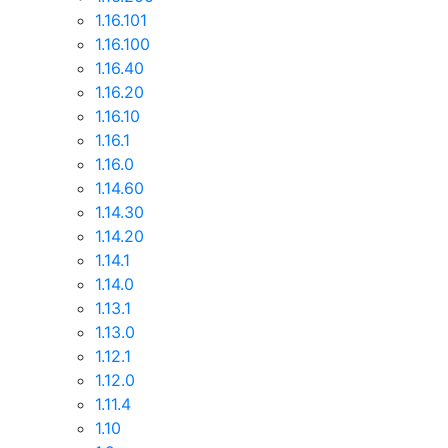
1.16.101
1.16.100
1.16.40
1.16.20
1.16.10
1.16.1
1.16.0
1.14.60
1.14.30
1.14.20
1.14.1
1.14.0
1.13.1
1.13.0
1.12.1
1.12.0
1.11.4
1.10