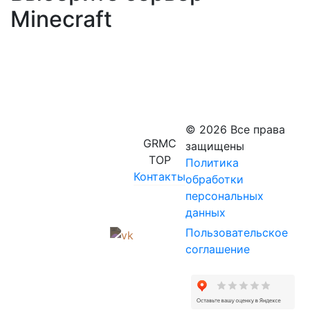
Minecraft
© 2026 Все права
GRMC
защищены
TOP
Политика
Контакты
обработки
персональных
данных
Пользовательское
соглашение