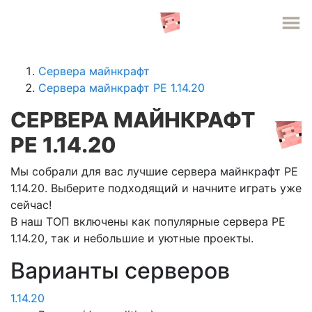
СЕРВЕРА MINECRAFT
Сервера майнкрафт
Сервера майнкрафт PE 1.14.20
СЕРВЕРА МАЙНКРАФТ
PE 1.14.20
Мы собрали для вас лучшие сервера майнкрафт PE
1.14.20. Выберите подходящий и начните играть уже
сейчас!
В наш ТОП включены как популярные сервера PE
1.14.20, так и небольшие и уютные проекты.
Варианты серверов
1.14.20