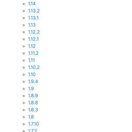
1.14
1.13.2
1.13.1
1.13
1.12.2
1.12.1
1.12
1.11.2
1.11
1.10.2
1.10
1.9.4
1.9
1.8.9
1.8.8
1.8.3
1.8
1.7.10
1.7.2