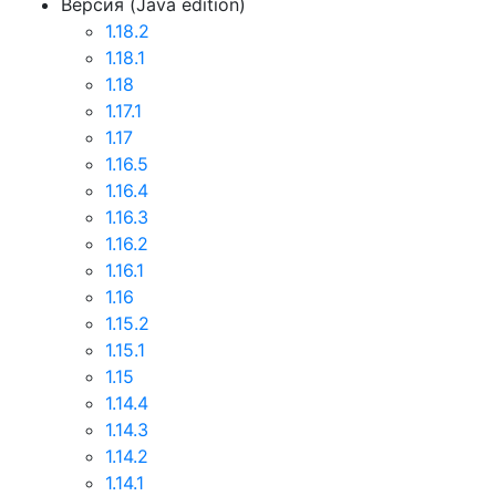
Версия (Java edition)
1.18.2
1.18.1
1.18
1.17.1
1.17
1.16.5
1.16.4
1.16.3
1.16.2
1.16.1
1.16
1.15.2
1.15.1
1.15
1.14.4
1.14.3
1.14.2
1.14.1