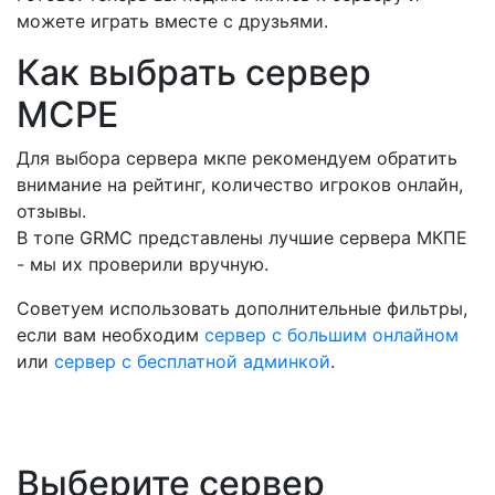
можете играть вместе с друзьями.
Как выбрать сервер
MCPE
Для выбора сервера мкпе рекомендуем обратить
внимание на рейтинг, количество игроков онлайн,
отзывы.
В топе GRMC представлены лучшие сервера МКПЕ
- мы их проверили вручную.
Советуем использовать дополнительные фильтры,
если вам необходим
сервер с большим онлайном
или
сервер с бесплатной админкой
.
Выберите сервер