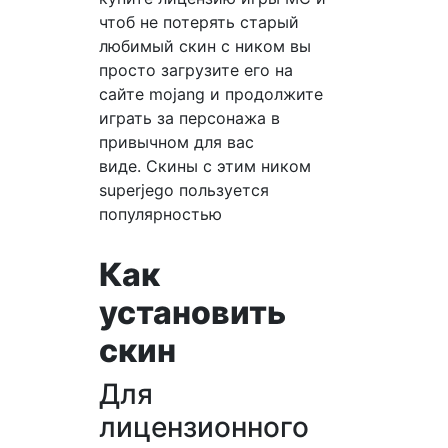
чтоб не потерять старый
любимый скин с ником вы
просто загрузите его на
сайте mojang и продолжите
играть за персонажа в
привычном для вас
виде. Скины с этим ником
superjego пользуется
популярностью
Как
установить
скин
Для
лицензионного