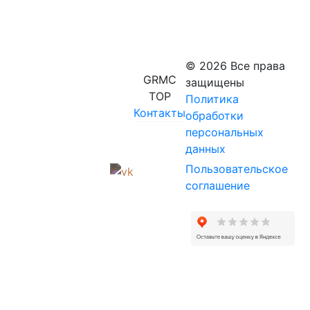
© 2026 Все права
GRMC
защищены
TOP
Политика
Контакты
обработки
персональных
данных
Пользовательское
соглашение