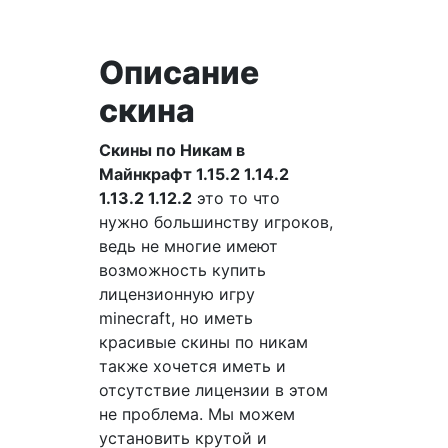
Описание
скина
Скины по Никам в
Майнкрафт 1.15.2 1.14.2
1.13.2 1.12.2
это то что
нужно большинству игроков,
ведь не многие имеют
возможность купить
лицензионную игру
minecraft, но иметь
красивые скины по никам
также хочется иметь и
отсутствие лицензии в этом
не проблема. Мы можем
установить крутой и