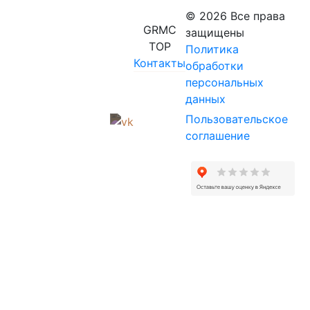
© 2026 Все права
GRMC
защищены
TOP
Политика
Контакты
обработки
персональных
данных
Пользовательское
соглашение