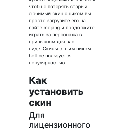
чтоб не потерять старый
любимый скин с ником вы
просто загрузите его на
сайте mojang и продолжите
играть за персонажа в
привычном для вас
виде. Скины с этим ником
hotline пользуется
популярностью
Как
установить
скин
Для
лицензионного