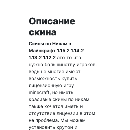
Описание
скина
Скины по Никам в
Майнкрафт 1.15.2 1.14.2
1.13.2 1.12.2
это то что
нужно большинству игроков,
ведь не многие имеют
возможность купить
лицензионную игру
minecraft, но иметь
красивые скины по никам
также хочется иметь и
отсутствие лицензии в этом
не проблема. Мы можем
установить крутой и