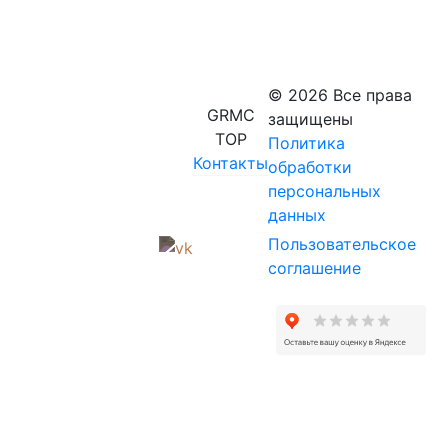
© 2026 Все права
GRMC
защищены
TOP
Политика
Контакты
обработки
персональных
данных
Пользовательское
соглашение