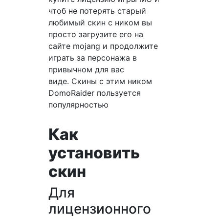
чтоб не потерять старый
любимый скин с ником вы
просто загрузите его на
сайте mojang и продолжите
играть за персонажа в
привычном для вас
виде. Скины с этим ником
DomoRaider пользуется
популярностью
Как
установить
скин
Для
лицензионного