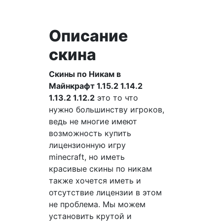
Описание
скина
Скины по Никам в
Майнкрафт 1.15.2 1.14.2
1.13.2 1.12.2
это то что
нужно большинству игроков,
ведь не многие имеют
возможность купить
лицензионную игру
minecraft, но иметь
красивые скины по никам
также хочется иметь и
отсутствие лицензии в этом
не проблема. Мы можем
установить крутой и