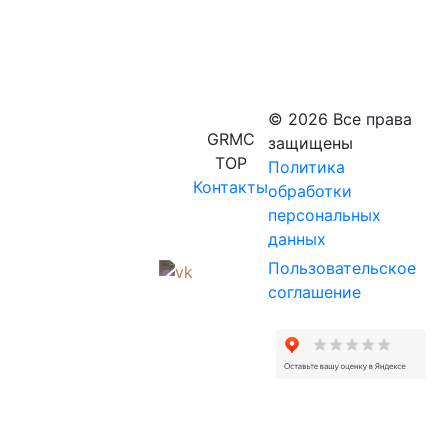
© 2026 Все права
GRMC
защищены
TOP
Политика
Контакты
обработки
персональных
данных
Пользовательское
соглашение