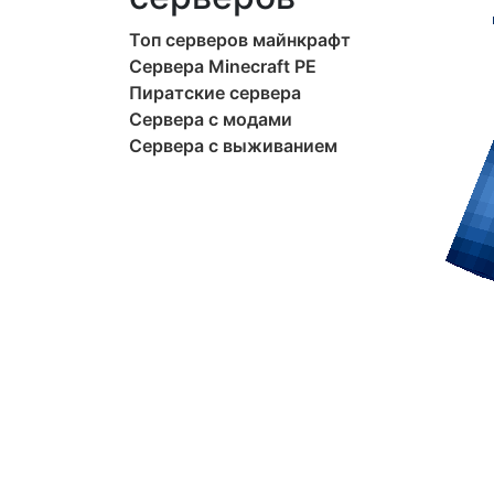
Топ серверов майнкрафт
Сервера Minecraft PE
Пиратские сервера
Сервера с модами
Сервера с выживанием