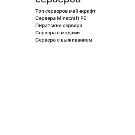
Топ серверов майнкрафт
Сервера Minecraft PE
Пиратские сервера
Сервера с модами
Сервера с выживанием