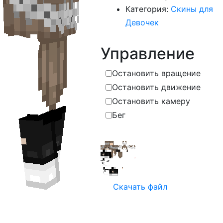
Категория:
Скины для
Девочек
Управление
Остановить вращение
Остановить движение
Остановить камеру
Бег
Скачать файл