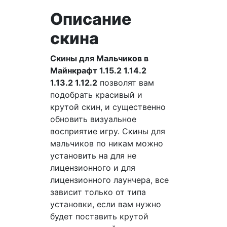
Описание
скина
Скины для Мальчиков в
Майнкрафт 1.15.2 1.14.2
1.13.2 1.12.2
позволят вам
подобрать красивый и
крутой скин, и существенно
обновить визуальное
восприятие игру. Скины для
мальчиков по никам можно
установить на для не
лицензионного и для
лицензионного лаунчера, все
зависит только от типа
установки, если вам нужно
будет поставить крутой