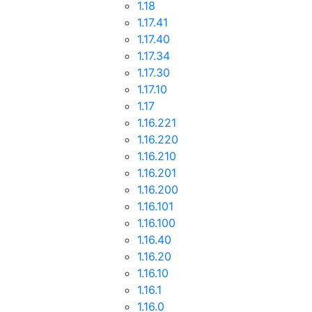
1.18
1.17.41
1.17.40
1.17.34
1.17.30
1.17.10
1.17
1.16.221
1.16.220
1.16.210
1.16.201
1.16.200
1.16.101
1.16.100
1.16.40
1.16.20
1.16.10
1.16.1
1.16.0