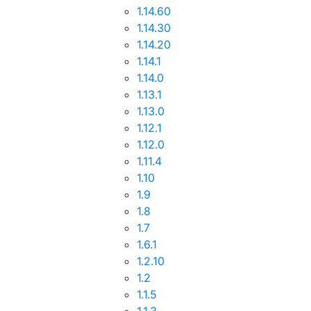
1.14.60
1.14.30
1.14.20
1.14.1
1.14.0
1.13.1
1.13.0
1.12.1
1.12.0
1.11.4
1.10
1.9
1.8
1.7
1.6.1
1.2.10
1.2
1.1.5