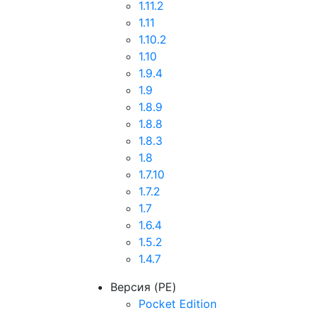
1.11.2
1.11
1.10.2
1.10
1.9.4
1.9
1.8.9
1.8.8
1.8.3
1.8
1.7.10
1.7.2
1.7
1.6.4
1.5.2
1.4.7
Версия (PE)
Pocket Edition