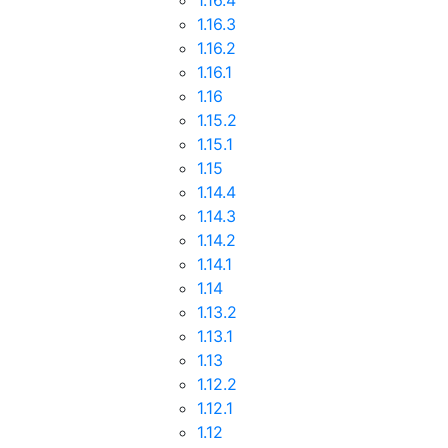
1.16.4
1.16.3
1.16.2
1.16.1
1.16
1.15.2
1.15.1
1.15
1.14.4
1.14.3
1.14.2
1.14.1
1.14
1.13.2
1.13.1
1.13
1.12.2
1.12.1
1.12