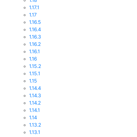
1.18
1.17.1
1.17
1.16.5
1.16.4
1.16.3
1.16.2
1.16.1
1.16
1.15.2
1.15.1
1.15
1.14.4
1.14.3
1.14.2
1.14.1
1.14
1.13.2
1.13.1