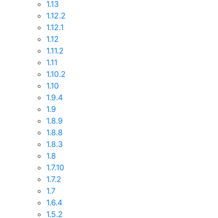
1.13
1.12.2
1.12.1
1.12
1.11.2
1.11
1.10.2
1.10
1.9.4
1.9
1.8.9
1.8.8
1.8.3
1.8
1.7.10
1.7.2
1.7
1.6.4
1.5.2