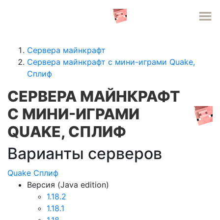
СЕРВЕРА MINECRAFT
Сервера майнкрафт
Сервера майнкрафт с мини-играми Quake,
Сплиф
СЕРВЕРА МАЙНКРАФТ
С МИНИ-ИГРАМИ
QUAKE, СПЛИФ
Варианты серверов
Quake
Сплиф
Версия (Java edition)
1.18.2
1.18.1