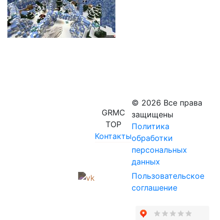
© 2026 Все права
GRMC
защищены
TOP
Политика
Контакты
обработки
персональных
данных
Пользовательское
соглашение