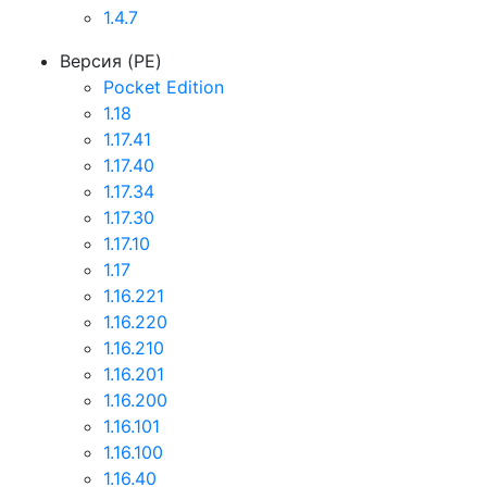
1.4.7
Версия (PE)
Pocket Edition
1.18
1.17.41
1.17.40
1.17.34
1.17.30
1.17.10
1.17
1.16.221
1.16.220
1.16.210
1.16.201
1.16.200
1.16.101
1.16.100
1.16.40