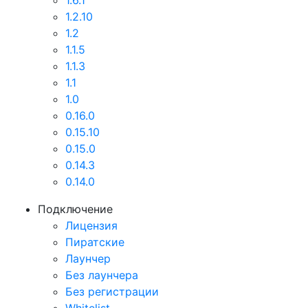
1.6.1
1.2.10
1.2
1.1.5
1.1.3
1.1
1.0
0.16.0
0.15.10
0.15.0
0.14.3
0.14.0
Подключение
Лицензия
Пиратские
Лаунчер
Без лаунчера
Без регистрации