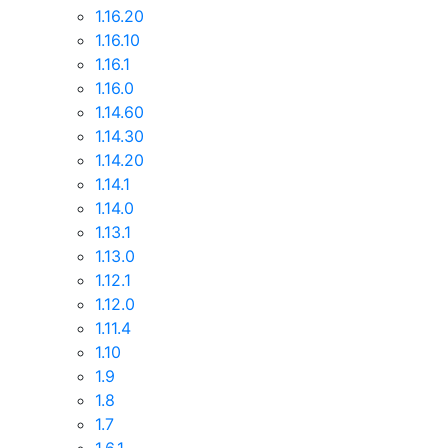
1.16.20
1.16.10
1.16.1
1.16.0
1.14.60
1.14.30
1.14.20
1.14.1
1.14.0
1.13.1
1.13.0
1.12.1
1.12.0
1.11.4
1.10
1.9
1.8
1.7