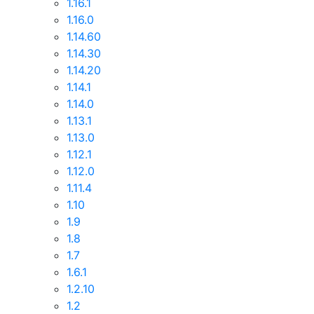
1.16.1
1.16.0
1.14.60
1.14.30
1.14.20
1.14.1
1.14.0
1.13.1
1.13.0
1.12.1
1.12.0
1.11.4
1.10
1.9
1.8
1.7
1.6.1
1.2.10
1.2