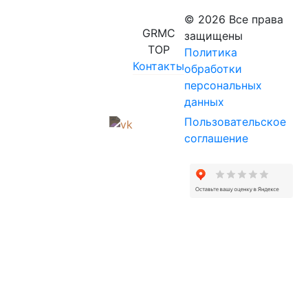
© 2026 Все права
GRMC
защищены
TOP
Политика
Контакты
обработки
персональных
данных
Пользовательское
соглашение