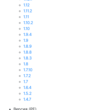
1.12
1.11.2
1.11
1.10.2
1.10
1.9.4
1.9
1.8.9
1.8.8
1.8.3
1.8
1.7.10
1.7.2
1.7
1.6.4
1.5.2
1.4.7
Версия (PE)