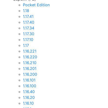
Pocket Edition
1.18
1.17.41
1.17.40
1.17.34
1.17.30
1.17.10
1.17
1.16.221
1.16.220
1.16.210
1.16.201
1.16.200
1.16.101
1.16.100
1.16.40
1.16.20
1.16.10