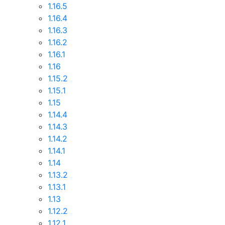
1.16.5
1.16.4
1.16.3
1.16.2
1.16.1
1.16
1.15.2
1.15.1
1.15
1.14.4
1.14.3
1.14.2
1.14.1
1.14
1.13.2
1.13.1
1.13
1.12.2
1.12.1