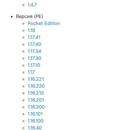
1.4.7
Версия (PE)
Pocket Edition
1.18
1.17.41
1.17.40
1.17.34
1.17.30
1.17.10
1.17
1.16.221
1.16.220
1.16.210
1.16.201
1.16.200
1.16.101
1.16.100
1.16.40