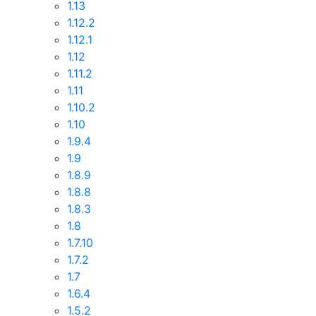
1.13
1.12.2
1.12.1
1.12
1.11.2
1.11
1.10.2
1.10
1.9.4
1.9
1.8.9
1.8.8
1.8.3
1.8
1.7.10
1.7.2
1.7
1.6.4
1.5.2