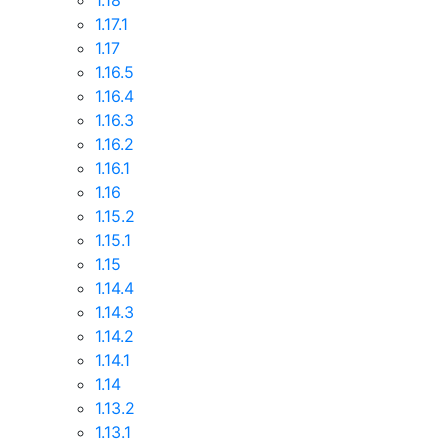
1.18
1.17.1
1.17
1.16.5
1.16.4
1.16.3
1.16.2
1.16.1
1.16
1.15.2
1.15.1
1.15
1.14.4
1.14.3
1.14.2
1.14.1
1.14
1.13.2
1.13.1