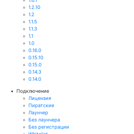
1.6.1
1.2.10
1.2
1.1.5
1.1.3
1.1
1.0
0.16.0
0.15.10
0.15.0
0.14.3
0.14.0
Подключение
Лицензия
Пиратские
Лаунчер
Без лаунчера
Без регистрации