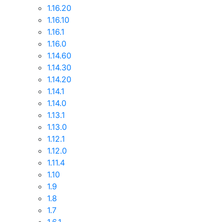
1.16.20
1.16.10
1.16.1
1.16.0
1.14.60
1.14.30
1.14.20
1.14.1
1.14.0
1.13.1
1.13.0
1.12.1
1.12.0
1.11.4
1.10
1.9
1.8
1.7