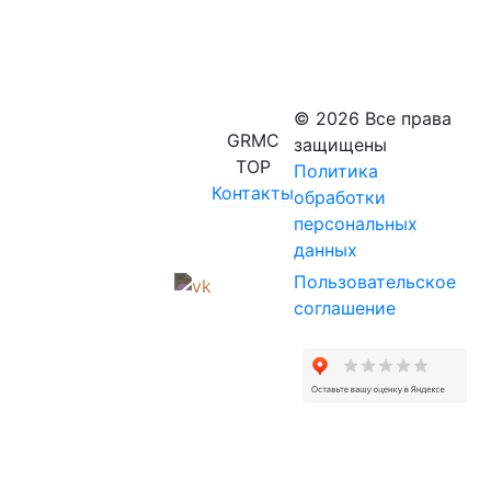
© 2026 Все права
GRMC
защищены
TOP
Политика
Контакты
обработки
персональных
данных
Пользовательское
соглашение