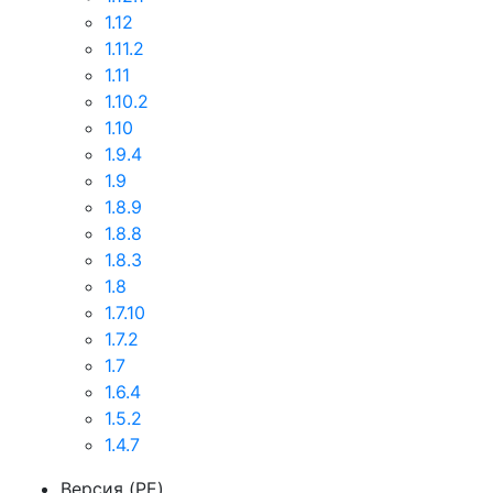
1.12
1.11.2
1.11
1.10.2
1.10
1.9.4
1.9
1.8.9
1.8.8
1.8.3
1.8
1.7.10
1.7.2
1.7
1.6.4
1.5.2
1.4.7
Версия (PE)