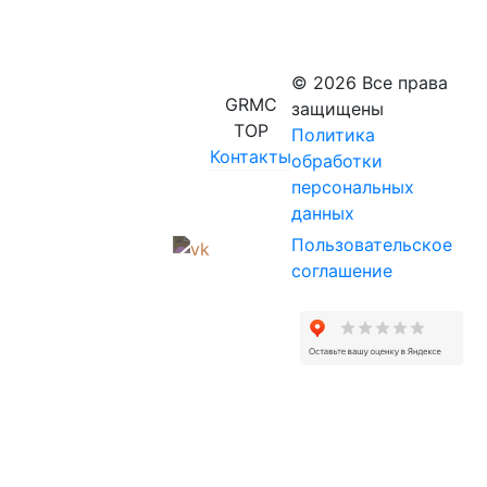
© 2026 Все права
GRMC
защищены
TOP
Политика
Контакты
обработки
персональных
данных
Пользовательское
соглашение