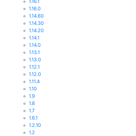
1.16.1
1.16.0
1.14.60
1.14.30
1.14.20
1.14.1
1.14.0
1.13.1
1.13.0
1.12.1
1.12.0
1.11.4
1.10
1.9
1.8
1.7
1.6.1
1.2.10
1.2