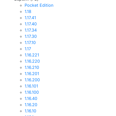
Pocket Edition
1.18
1.17.41
1.17.40
1.17.34
1.17.30
1.17.10
1.17
1.16.221
1.16.220
1.16.210
1.16.201
1.16.200
1.16.101
1.16.100
1.16.40
1.16.20
1.16.10