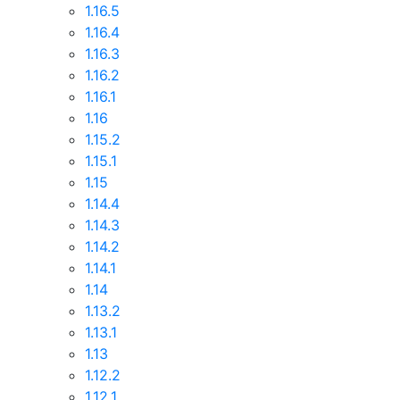
1.16.5
1.16.4
1.16.3
1.16.2
1.16.1
1.16
1.15.2
1.15.1
1.15
1.14.4
1.14.3
1.14.2
1.14.1
1.14
1.13.2
1.13.1
1.13
1.12.2
1.12.1