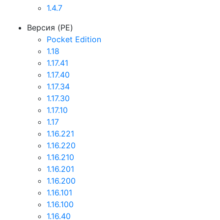
1.4.7
Версия (PE)
Pocket Edition
1.18
1.17.41
1.17.40
1.17.34
1.17.30
1.17.10
1.17
1.16.221
1.16.220
1.16.210
1.16.201
1.16.200
1.16.101
1.16.100
1.16.40