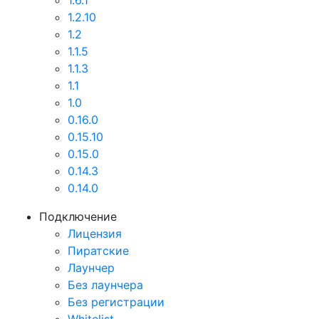
1.6.1
1.2.10
1.2
1.1.5
1.1.3
1.1
1.0
0.16.0
0.15.10
0.15.0
0.14.3
0.14.0
Подключение
Лицензия
Пиратские
Лаунчер
Без лаунчера
Без регистрации