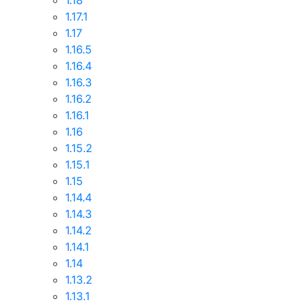
1.18
1.17.1
1.17
1.16.5
1.16.4
1.16.3
1.16.2
1.16.1
1.16
1.15.2
1.15.1
1.15
1.14.4
1.14.3
1.14.2
1.14.1
1.14
1.13.2
1.13.1