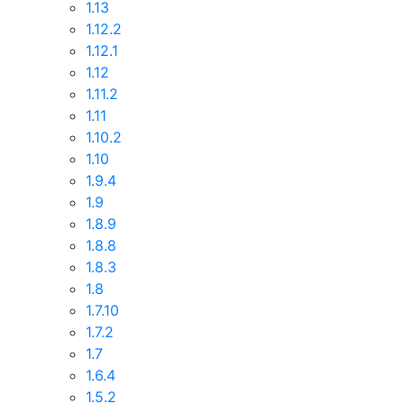
1.13
1.12.2
1.12.1
1.12
1.11.2
1.11
1.10.2
1.10
1.9.4
1.9
1.8.9
1.8.8
1.8.3
1.8
1.7.10
1.7.2
1.7
1.6.4
1.5.2