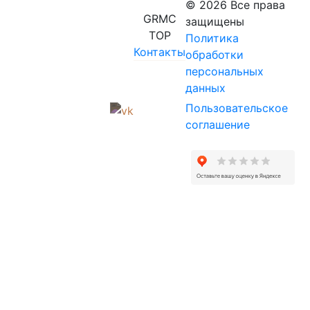
© 2026 Все права
GRMC
защищены
TOP
Политика
Контакты
обработки
персональных
данных
Пользовательское
соглашение