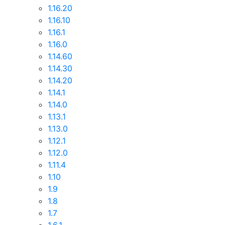
1.16.20
1.16.10
1.16.1
1.16.0
1.14.60
1.14.30
1.14.20
1.14.1
1.14.0
1.13.1
1.13.0
1.12.1
1.12.0
1.11.4
1.10
1.9
1.8
1.7