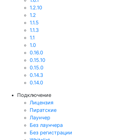
1.6.1
1.2.10
1.2
1.1.5
1.1.3
1.1
1.0
0.16.0
0.15.10
0.15.0
0.14.3
0.14.0
Подключение
Лицензия
Пиратские
Лаунчер
Без лаунчера
Без регистрации