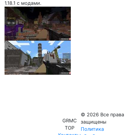
© 2026 Все права
GRMC
защищены
TOP
Политика