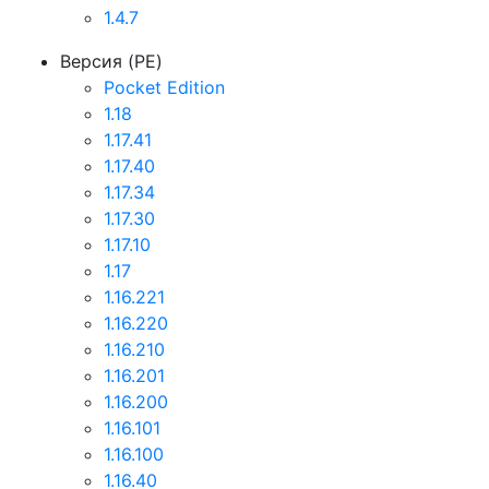
1.4.7
Версия (PE)
Pocket Edition
1.18
1.17.41
1.17.40
1.17.34
1.17.30
1.17.10
1.17
1.16.221
1.16.220
1.16.210
1.16.201
1.16.200
1.16.101
1.16.100
1.16.40