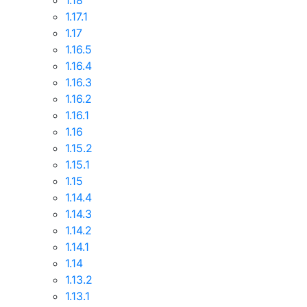
1.18
1.17.1
1.17
1.16.5
1.16.4
1.16.3
1.16.2
1.16.1
1.16
1.15.2
1.15.1
1.15
1.14.4
1.14.3
1.14.2
1.14.1
1.14
1.13.2
1.13.1