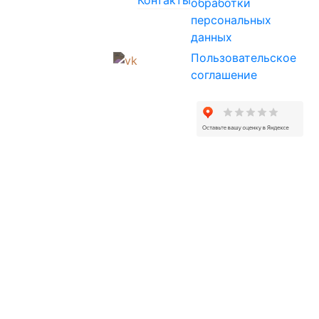
Контакты
обработки
персональных
данных
Пользовательское
соглашение