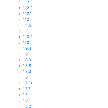
1.13
1.12.2
1.12.1
1.12
1.11.2
1.11
1.10.2
1.10
1.9.4
1.9
1.8.9
1.8.8
1.8.3
1.8
1.7.10
1.7.2
1.7
1.6.4
1.5.2