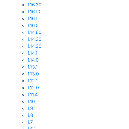
1.16.20
1.16.10
1.16.1
1.16.0
1.14.60
1.14.30
1.14.20
1.14.1
1.14.0
1.13.1
1.13.0
1.12.1
1.12.0
1.11.4
1.10
1.9
1.8
1.7