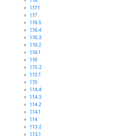
1.18
1.17.1
1.17
1.16.5
1.16.4
1.16.3
1.16.2
1.16.1
1.16
1.15.2
1.15.1
1.15
1.14.4
1.14.3
1.14.2
1.14.1
1.14
1.13.2
1.13.1