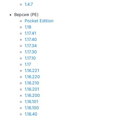
1.4.7
Версия (PE)
Pocket Edition
1.18
1.17.41
1.17.40
1.17.34
1.17.30
1.17.10
1.17
1.16.221
1.16.220
1.16.210
1.16.201
1.16.200
1.16.101
1.16.100
1.16.40