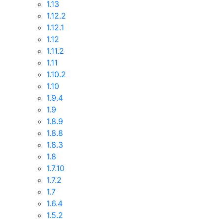
1.13
1.12.2
1.12.1
1.12
1.11.2
1.11
1.10.2
1.10
1.9.4
1.9
1.8.9
1.8.8
1.8.3
1.8
1.7.10
1.7.2
1.7
1.6.4
1.5.2