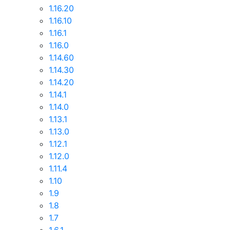
1.16.20
1.16.10
1.16.1
1.16.0
1.14.60
1.14.30
1.14.20
1.14.1
1.14.0
1.13.1
1.13.0
1.12.1
1.12.0
1.11.4
1.10
1.9
1.8
1.7