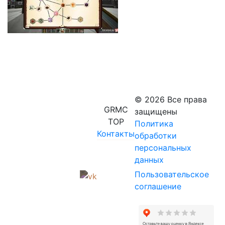
© 2026 Все права
GRMC
защищены
TOP
Политика
Контакты
обработки
персональных
данных
Пользовательское
соглашение