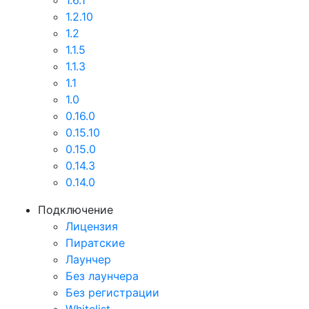
1.6.1
1.2.10
1.2
1.1.5
1.1.3
1.1
1.0
0.16.0
0.15.10
0.15.0
0.14.3
0.14.0
Подключение
Лицензия
Пиратские
Лаунчер
Без лаунчера
Без регистрации