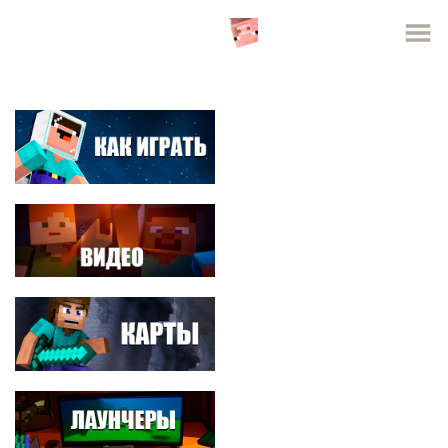
СЕРВЕРА MINECRAFT