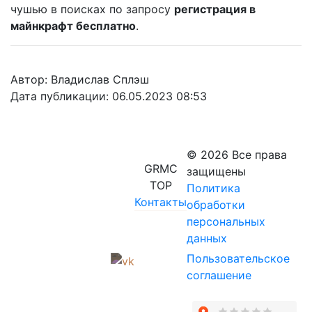
чушью в поисках по запросу
регистрация в
майнкрафт бесплатно
.
Автор: Владислав Сплэш
Дата публикации: 06.05.2023 08:53
© 2026 Все права
GRMC
защищены
TOP
Политика
Контакты
обработки
персональных
данных
Пользовательское
соглашение