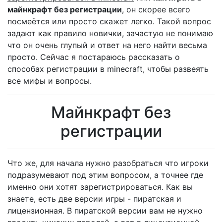
майнкрафт без регистрации
, он скорее всего
посмеётся или просто скажет легко. Такой вопрос
задают как правило новички, зачастую не понимаю
что он очень глупый и ответ на него найти весьма
просто. Сейчас я постараюсь рассказать о
способах регистрации в minecraft, чтобы развеять
все мифы и вопросы.
Майнкрафт без
регистрации
Что же, для начала нужно разобраться что игроки
подразумевают под этим вопросом, а точнее где
именно они хотят зарегистрироваться. Как вы
знаете, есть две версии игры - пиратская и
лицензионная. В пиратской версии вам не нужно