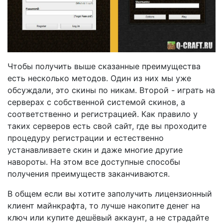
Чтобы получить выше сказанные преимущества
есть несколько методов. Один из них мы уже
обсуждали, это скины по никам. Второй - играть на
серверах с собственной системой скинов, а
соответственно и регистрацией. Как правило у
таких серверов есть свой сайт, где вы проходите
процедуру регистрации и естественно
устанавливаете скин и даже многие другие
навороты. На этом все доступные способы
получения преимуществ заканчиваются.
В общем если вы хотите заполучить лицензионный
клиент майнкрафта, то лучше накопите денег на
ключ или купите дешёвый аккаунт, а не страдайте