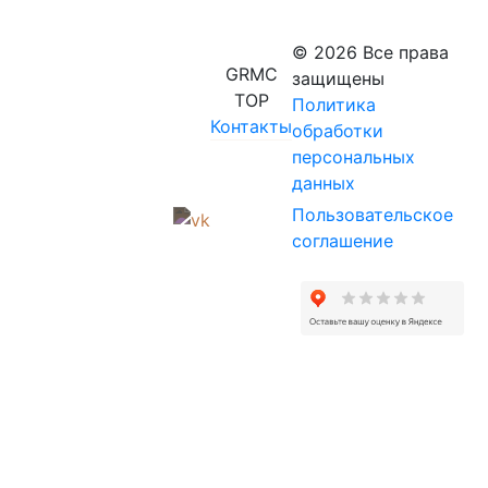
© 2026 Все права
GRMC
защищены
TOP
Политика
Контакты
обработки
персональных
данных
Пользовательское
соглашение