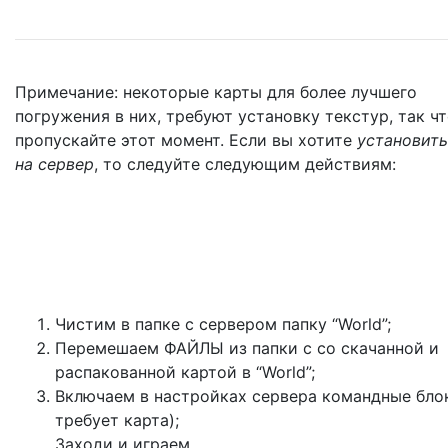
Примечание: некоторые карты для более лучшего
погружения в них, требуют установку текстур, так чт
пропускайте этот момент. Если вы хотите
установить
на сервер
, то следуйте следующим действиям:
Чистим в папке с сервером папку “World”;
Перемешаем ФАЙЛЫ из папки с со скачанной и
распакованной картой в “World”;
Включаем в настройках сервера командные бло
требует карта);
Заходи и играем.