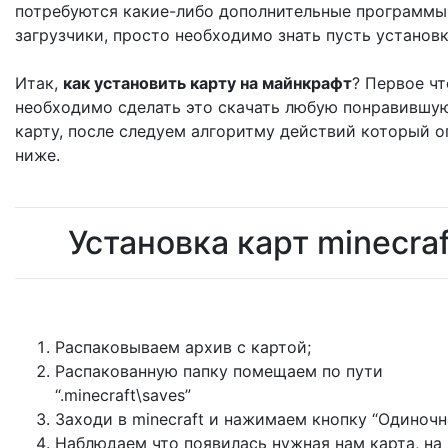
потребуются какие-либо дополнительные программы
загрузчики, просто необходимо знать пусть установк
Итак,
как установить карту на майнкрафт
? Первое чт
необходимо сделать это скачать любую понравившу
карту, после следуем алгоритму действий который о
ниже.
Установка карт minecraf
Распаковываем архив с картой;
Распакованную папку помещаем по пути
“.minecraft\saves”
Заходи в minecraft и нажимаем кнопку “Одиночна
Наблюдаем что появилась нужная нам карта, на