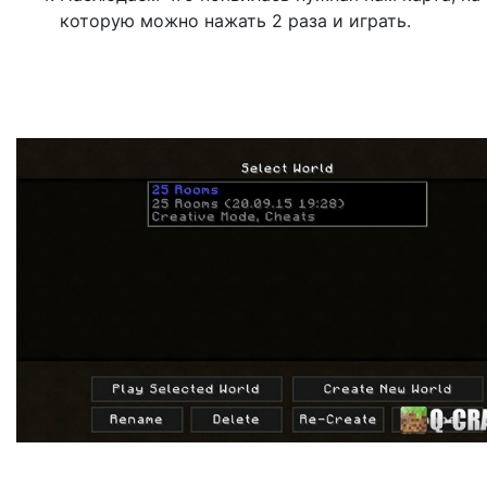
которую можно нажать 2 раза и играть.