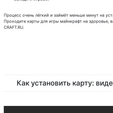
Процесс очень лёгкий и займёт меньше минут на уст
Проходите карты для игры майнкрафт на здоровье, в
CRAFT.RU.
Как установить карту: вид