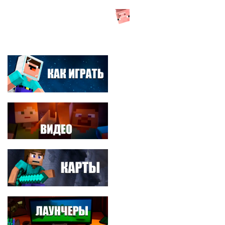
СЕРВЕРА MINECRAFT