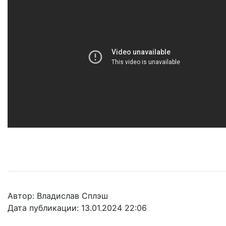
Автор: Владислав Сплэш
Дата публикации: 13.01.2024 22:06