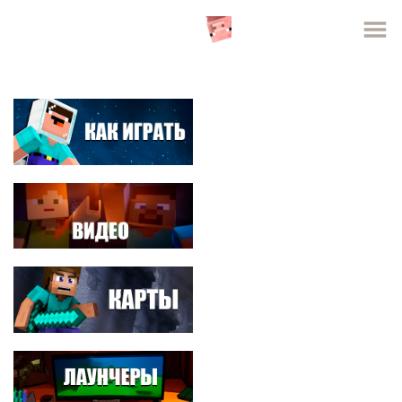
СЕРВЕРА MINECRAFT