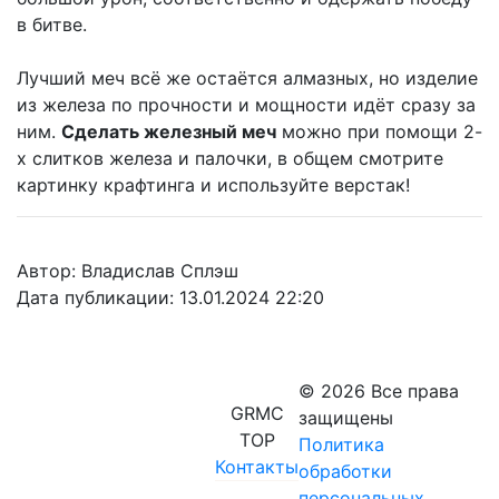
в битве.
Лучший меч всё же остаётся алмазных, но изделие
из железа по прочности и мощности идёт сразу за
ним.
Сделать железный меч
можно при помощи 2-
х слитков железа и палочки, в общем смотрите
картинку крафтинга и используйте верстак!
Автор: Владислав Сплэш
Дата публикации: 13.01.2024 22:20
© 2026 Все права
GRMC
защищены
TOP
Политика
Контакты
обработки
персональных