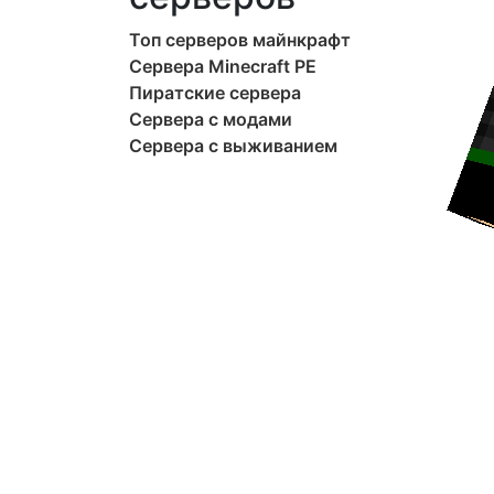
Топ серверов майнкрафт
Сервера Minecraft PE
Пиратские сервера
Сервера с модами
Сервера с выживанием