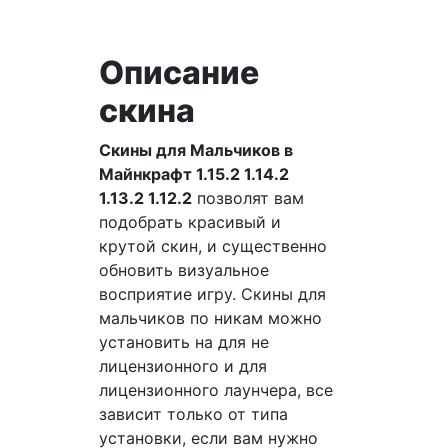
Описание
скина
Скины для Мальчиков в
Майнкрафт 1.15.2 1.14.2
1.13.2 1.12.2
позволят вам
подобрать красивый и
крутой скин, и существенно
обновить визуальное
восприятие игру. Скины для
мальчиков по никам можно
установить на для не
лицензионного и для
лицензионного лаунчера, все
зависит только от типа
установки, если вам нужно