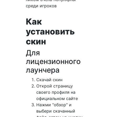
среди игроков
Как
установить
скин
Для
лицензионного
лаунчера
Cкачай скин
Открой страницу
своего профиля на
официальном сайте
Нажми "обзор" и
выбери скачанный