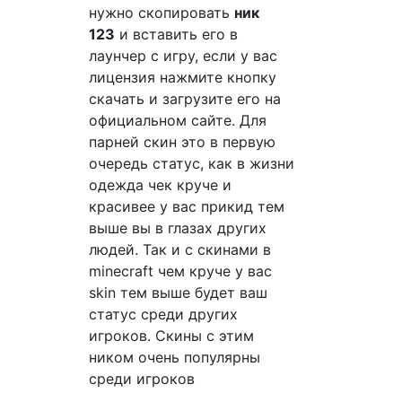
нужно скопировать
ник
123
и вставить его в
лаунчер с игру, если у вас
лицензия нажмите кнопку
скачать и загрузите его на
официальном сайте. Для
парней скин это в первую
очередь статус, как в жизни
одежда чек круче и
красивее у вас прикид тем
выше вы в глазах других
людей. Так и с скинами в
minecraft чем круче у вас
skin тем выше будет ваш
статус среди других
игроков. Скины с этим
ником очень популярны
среди игроков