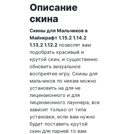
Описание
скина
Скины для Мальчиков в
Майнкрафт 1.15.2 1.14.2
1.13.2 1.12.2
позволят вам
подобрать красивый и
крутой скин, и существенно
обновить визуальное
восприятие игру. Скины для
мальчиков по никам можно
установить на для не
лицензионного и для
лицензионного лаунчера, все
зависит только от типа
установки, если вам нужно
будет поставить крутой
скин для парней то вам