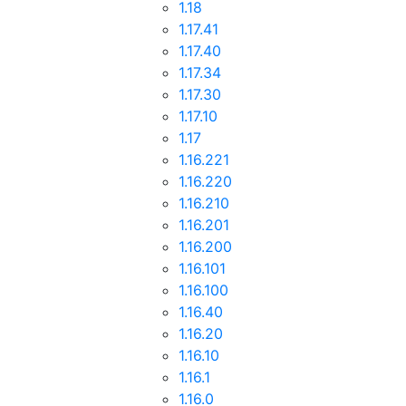
1.18
1.17.41
1.17.40
1.17.34
1.17.30
1.17.10
1.17
1.16.221
1.16.220
1.16.210
1.16.201
1.16.200
1.16.101
1.16.100
1.16.40
1.16.20
1.16.10
1.16.1
1.16.0