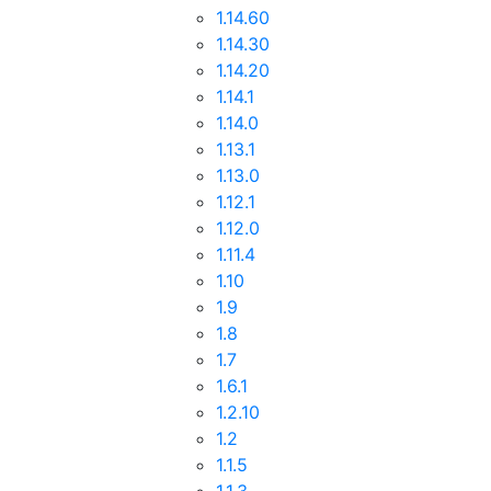
1.14.60
1.14.30
1.14.20
1.14.1
1.14.0
1.13.1
1.13.0
1.12.1
1.12.0
1.11.4
1.10
1.9
1.8
1.7
1.6.1
1.2.10
1.2
1.1.5