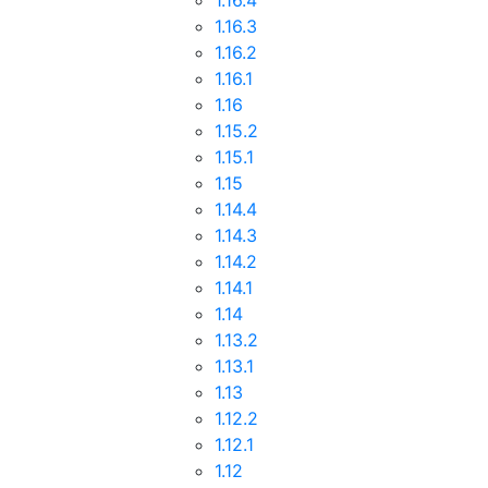
1.16.4
1.16.3
1.16.2
1.16.1
1.16
1.15.2
1.15.1
1.15
1.14.4
1.14.3
1.14.2
1.14.1
1.14
1.13.2
1.13.1
1.13
1.12.2
1.12.1
1.12