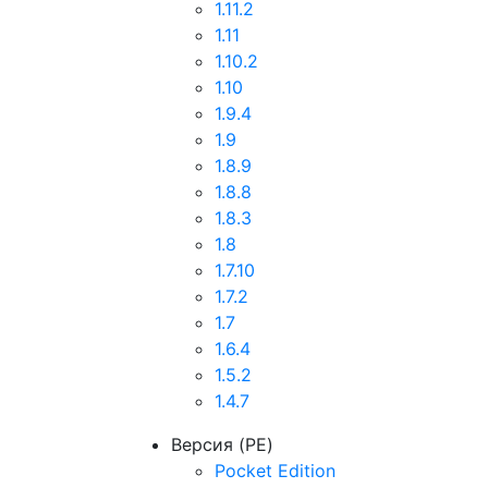
1.11.2
1.11
1.10.2
1.10
1.9.4
1.9
1.8.9
1.8.8
1.8.3
1.8
1.7.10
1.7.2
1.7
1.6.4
1.5.2
1.4.7
Версия (PE)
Pocket Edition